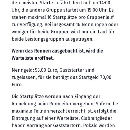
den meisten Startern fährt den Lauf um 14:00
Uhr, die andere Gruppe startet um 15:00 Uhr. Es
stehen maximal 16 Startplätze pro Gruppenlauf
zur Verfügung. Bei insgesamt 16 Nennungen oder
weniger für beide Gruppen wird nur ein Lauf für
beide Leistungsgruppen ausgetragen.
Wenn das Rennen ausgebucht ist, wird die
Warteliste eröffnet.
Nenngeld: 55,00 Euro, Gaststarter sind
zugelassen, für sie beträgt das Startgeld 70,00
Euro.
Die Startplätze werden nach Eingang der
Anmeldung beim Rennleiter vergeben! Sofern die
maximale Teilnehmerzahl erreicht ist, erfolgt die
Eintragung auf einer Warteliste. Clubmitglieder
haben Vorrang vor Gaststartern. Pokale werden