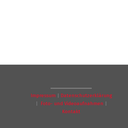
Impressum
|
Datenschutzerklärung
|
Foto- und Videoaufnahmen
|
Kontakt