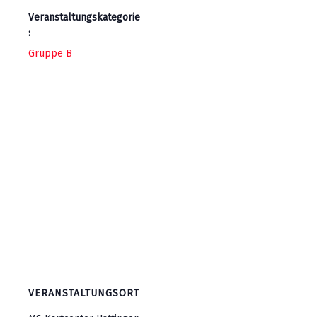
Veranstaltungskategorie
:
Gruppe B
VERANSTALTUNGSORT