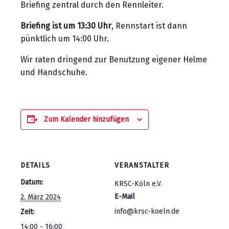
Briefing zentral durch den Rennleiter.
Briefing ist um 13:30 Uhr
, Rennstart ist dann
pünktlich um 14:00 Uhr.
Wir raten dringend zur Benutzung eigener Helme
und Handschuhe.
Zum Kalender hinzufügen
DETAILS
VERANSTALTER
Datum:
KRSC-Köln e.V.
E-Mail
2. März 2024
info@krsc-koeln.de
Zeit:
14:00 - 16:00