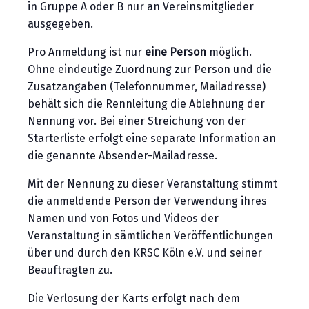
in Gruppe A oder B nur an Vereinsmitglieder
ausgegeben.
Pro Anmeldung ist nur
eine Person
möglich.
Ohne eindeutige Zuordnung zur Person und die
Zusatzangaben (Telefonnummer, Mailadresse)
behält sich die Rennleitung die Ablehnung der
Nennung vor. Bei einer Streichung von der
Starterliste erfolgt eine separate Information an
die genannte Absender-Mailadresse.
Mit der Nennung zu dieser Veranstaltung stimmt
die anmeldende Person der Verwendung ihres
Namen und von Fotos und Videos der
Veranstaltung in sämtlichen Veröffentlichungen
über und durch den KRSC Köln e.V. und seiner
Beauftragten zu.
Die Verlosung der Karts erfolgt nach dem