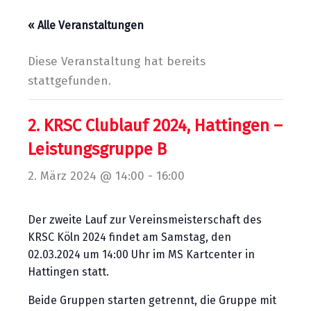
« Alle Veranstaltungen
Diese Veranstaltung hat bereits
stattgefunden.
2. KRSC Clublauf 2024, Hattingen –
Leistungsgruppe B
2. März 2024 @ 14:00
-
16:00
Der zweite Lauf zur Vereinsmeisterschaft des
KRSC Köln 2024 findet am Samstag, den
02.03.2024 um 14:00 Uhr im MS Kartcenter in
Hattingen statt.
Beide Gruppen starten getrennt, die Gruppe mit