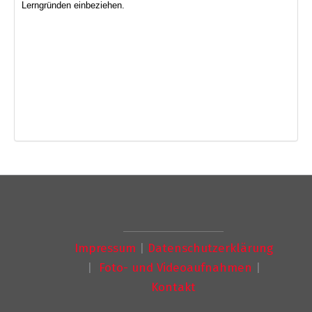
Lerngründen einbeziehen.
Impressum
|
Datenschutzerklärung
|
Foto- und Videoaufnahmen
|
Kontakt