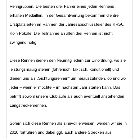
Renngruppen. Die besten drei Fahrer eines jeden Rennens
erhalten Medaillen, in der Gesamtwertung bekommen die drei
Erstplatzierten im Rahmen der Jahresabschlussfeier des KRSC
Köln Pokale. Die Teilnahme an allen drei Rennen ist nicht
zwingend nötig.
Diese Rennen dienen den Neumitgliedern zur Einordnung, wo sie
leistungsmäßig stehen (fahrerisch, taktisch, konditionell) und
dienen uns als „Sichtungsrennen“ um herauszufinden, ob und wo
jeder – wenn er möchte – im nächsten Jahr starten kann. Das
betrifft sowohl unsere Clubläufe als auch eventuell anstehenden
Langstreckenrennen.
Sofern sich diese Rennen als sinnvoll erweisen, werden wir sie in
2018 fortführen und dabei ggf. auch andere Strecken aus