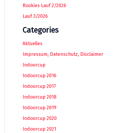
Rookies Lauf 2/2026
Lauf 3/2026
Categories
Aktuelles
Impressum, Datenschutz, Disclaimer
Indoorcup
Indoorcup 2016
Indoorcup 2017
Indoorcup 2018
Indoorcup 2019
Indoorcup 2020
Indoorcup 2021