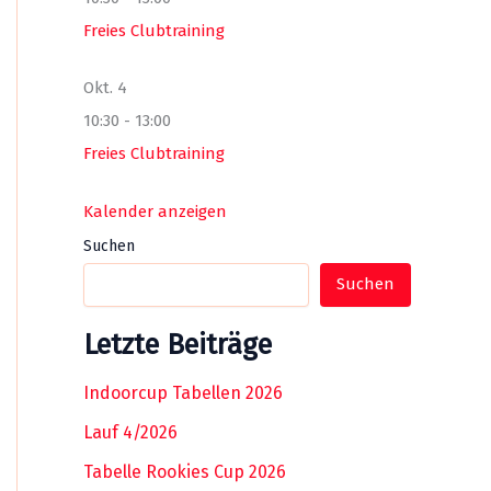
Freies Clubtraining
Okt.
4
10:30
-
13:00
Freies Clubtraining
Kalender anzeigen
Suchen
Suchen
Letzte Beiträge
Indoorcup Tabellen 2026
Lauf 4/2026
Tabelle Rookies Cup 2026