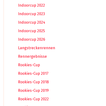
Indoorcup 2022
Indoorcup 2023
Indoorcup 2024
Indoorcup 2025
Indoorcup 2026
Langstreckenrennen
Rennergebnisse
Rookies-Cup
Rookies-Cup 2017
Rookies-Cup 2018
Rookies-Cup 2019
Rookies-Cup 2022