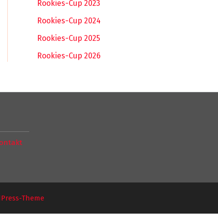
Rookies-Cup 2023
Rookies-Cup 2024
Rookies-Cup 2025
Rookies-Cup 2026
ontakt
dPress-Theme