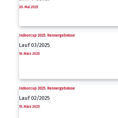
20. Mai 2025
,
Indoorcup 2025
Rennergebnisse
Lauf 03/2025
16. März 2025
,
Indoorcup 2025
Rennergebnisse
Lauf 02/2025
15. März 2025