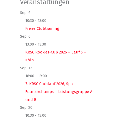
Veranstaltungen
Sep.
6
10:30
-
13:00
Freies Clubtraining
Sep.
6
13:00
-
13:30
KRSC Rookies-Cup 2026 – Lauf 5 –
Köln
Sep.
12
18:00
-
19:00
7. KRSC Clublauf 2026, Spa
Francorchamps – Leistungsgruppe A
und B
Sep.
20
10:30
-
13:00