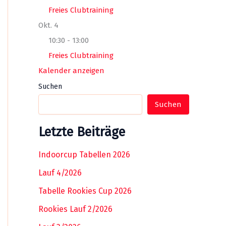
Freies Clubtraining
Okt.
4
10:30
-
13:00
Freies Clubtraining
Kalender anzeigen
Suchen
Suchen
Letzte Beiträge
Indoorcup Tabellen 2026
Lauf 4/2026
Tabelle Rookies Cup 2026
Rookies Lauf 2/2026