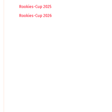
Rookies-Cup 2025
Rookies-Cup 2026