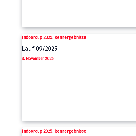
,
Indoorcup 2025
Rennergebnisse
Lauf 09/2025
3. November 2025
,
Indoorcup 2025
Rennergebnisse