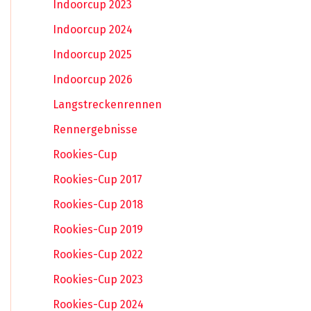
Indoorcup 2023
Indoorcup 2024
Indoorcup 2025
Indoorcup 2026
Langstreckenrennen
Rennergebnisse
Rookies-Cup
Rookies-Cup 2017
Rookies-Cup 2018
Rookies-Cup 2019
Rookies-Cup 2022
Rookies-Cup 2023
Rookies-Cup 2024