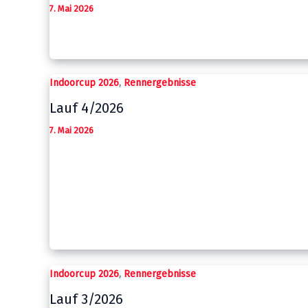
7. Mai 2026
,
Indoorcup 2026
Rennergebnisse
Lauf 4/2026
7. Mai 2026
,
Indoorcup 2026
Rennergebnisse
Lauf 3/2026