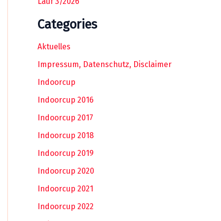
Lauf 3/2026
Categories
Aktuelles
Impressum, Datenschutz, Disclaimer
Indoorcup
Indoorcup 2016
Indoorcup 2017
Indoorcup 2018
Indoorcup 2019
Indoorcup 2020
Indoorcup 2021
Indoorcup 2022