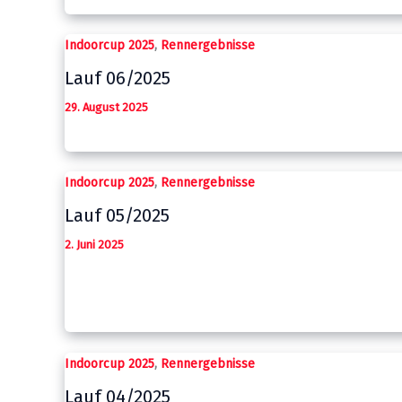
,
Indoorcup 2025
Rennergebnisse
Lauf 06/2025
29. August 2025
,
Indoorcup 2025
Rennergebnisse
Lauf 05/2025
2. Juni 2025
,
Indoorcup 2025
Rennergebnisse
Lauf 04/2025