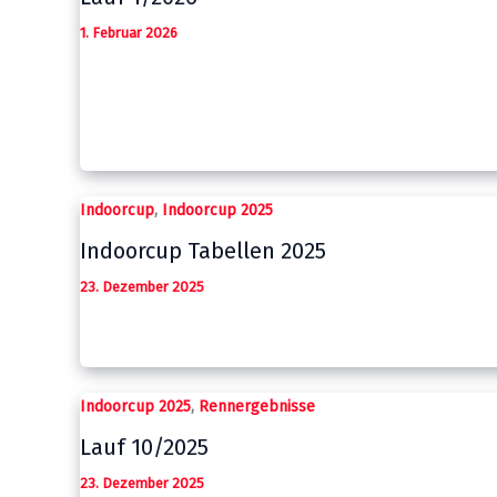
1. Februar 2026
,
Indoorcup
Indoorcup 2025
Indoorcup Tabellen 2025
23. Dezember 2025
,
Indoorcup 2025
Rennergebnisse
Lauf 10/2025
23. Dezember 2025