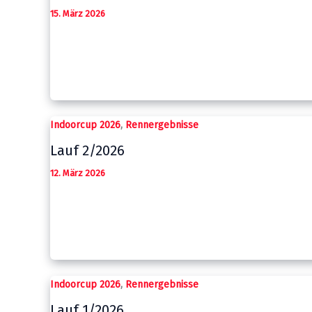
15. März 2026
,
Indoorcup 2026
Rennergebnisse
Lauf 2/2026
12. März 2026
,
Indoorcup 2026
Rennergebnisse
Lauf 1/2026