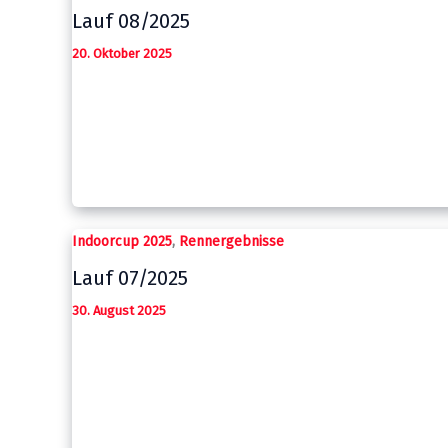
Lauf 08/2025
20. Oktober 2025
,
Indoorcup 2025
Rennergebnisse
Lauf 07/2025
30. August 2025