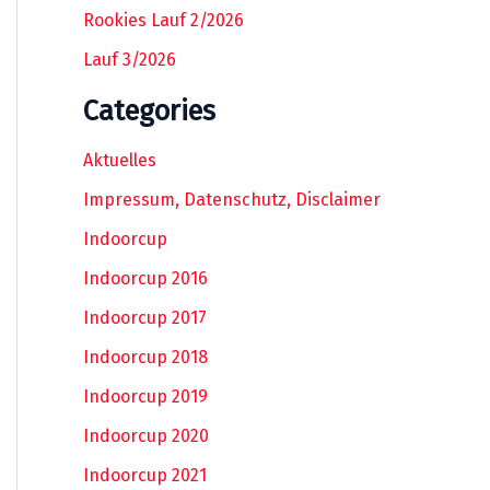
Rookies Lauf 2/2026
Lauf 3/2026
Categories
Aktuelles
Impressum, Datenschutz, Disclaimer
Indoorcup
Indoorcup 2016
Indoorcup 2017
Indoorcup 2018
Indoorcup 2019
Indoorcup 2020
Indoorcup 2021