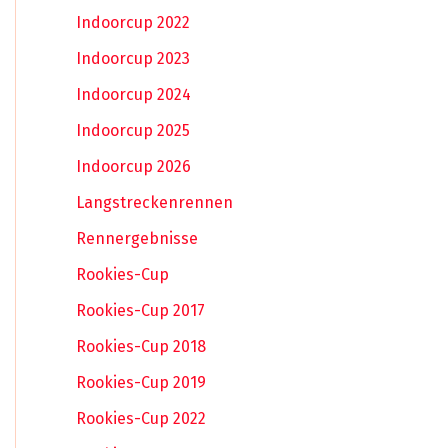
Indoorcup 2022
Indoorcup 2023
Indoorcup 2024
Indoorcup 2025
Indoorcup 2026
Langstreckenrennen
Rennergebnisse
Rookies-Cup
Rookies-Cup 2017
Rookies-Cup 2018
Rookies-Cup 2019
Rookies-Cup 2022