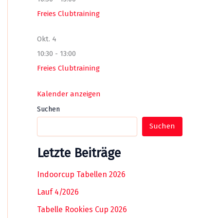
Freies Clubtraining
Okt.
4
10:30
-
13:00
Freies Clubtraining
Kalender anzeigen
Suchen
Suchen
Letzte Beiträge
Indoorcup Tabellen 2026
Lauf 4/2026
Tabelle Rookies Cup 2026