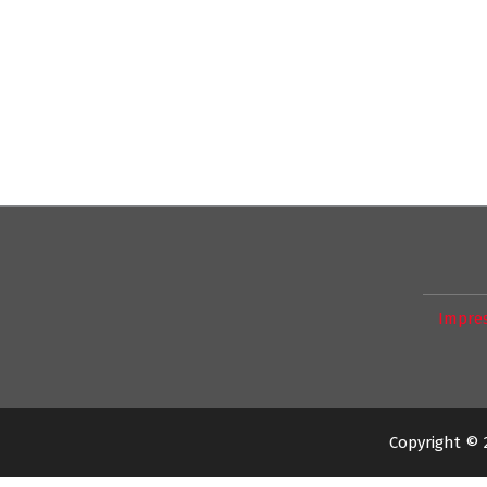
Impre
Copyright © 