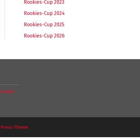
Rookies-Cup 2023
Rookies-Cup 2024
Rookies-Cup 2025
Rookies-Cup 2026
ontakt
dPress-Theme