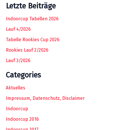
Letzte Beiträge
Indoorcup Tabellen 2026
Lauf 4/2026
Tabelle Rookies Cup 2026
Rookies Lauf 2/2026
Lauf 3/2026
Categories
Aktuelles
Impressum, Datenschutz, Disclaimer
Indoorcup
Indoorcup 2016
Indoorcup 2017