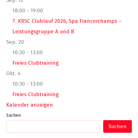
Sep.
12
18:00
-
19:00
7. KRSC Clublauf 2026, Spa Francorchamps –
Leistungsgruppe A und B
Sep.
20
10:30
-
13:00
Freies Clubtraining
Okt.
4
10:30
-
13:00
Freies Clubtraining
Kalender anzeigen
Suchen
Suchen