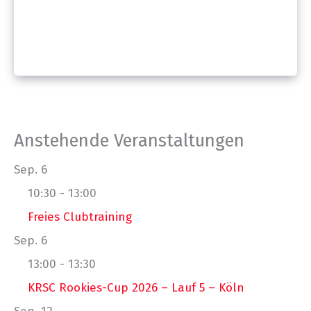
Anstehende Veranstaltungen
Sep.
6
10:30
-
13:00
Freies Clubtraining
Sep.
6
13:00
-
13:30
KRSC Rookies-Cup 2026 – Lauf 5 – Köln