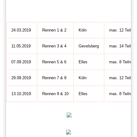
24.03.2019
Rennen 1 & 2
Köln
max. 12 Teilne
11.05.2019
Rennen 3 & 4
Gevelsberg
max. 14 Teilne
07.09.2019
Rennen 5 & 6
Elles
max. 8 Teilneh
29.09.2019
Rennen 7 & 8
Köln
max. 12 Teilne
13.10.2019
Rennen 9 & 10
Elles
max. 8 Teilneh