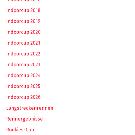
Indoorcup 2018
Indoorcup 2019
Indoorcup 2020
Indoorcup 2021
Indoorcup 2022
Indoorcup 2023
Indoorcup 2024
Indoorcup 2025
Indoorcup 2026
Langstreckenrennen
Rennergebnisse
Rookies-Cup