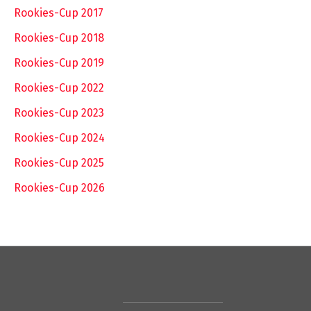
Rookies-Cup 2017
Rookies-Cup 2018
Rookies-Cup 2019
Rookies-Cup 2022
Rookies-Cup 2023
Rookies-Cup 2024
Rookies-Cup 2025
Rookies-Cup 2026