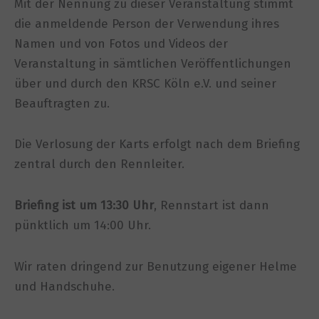
Mit der Nennung zu dieser Veranstaltung stimmt
die anmeldende Person der Verwendung ihres
Namen und von Fotos und Videos der
Veranstaltung in sämtlichen Veröffentlichungen
über und durch den KRSC Köln e.V. und seiner
Beauftragten zu.
Die Verlosung der Karts erfolgt nach dem Briefing
zentral durch den Rennleiter.
Briefing ist um 13:30 Uhr
, Rennstart ist dann
pünktlich um 14:00 Uhr.
Wir raten dringend zur Benutzung eigener Helme
und Handschuhe.