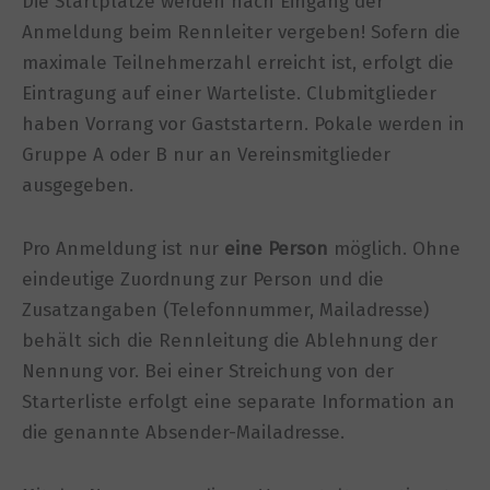
Die Startplätze werden nach Eingang der
Anmeldung beim Rennleiter vergeben! Sofern die
maximale Teilnehmerzahl erreicht ist, erfolgt die
Eintragung auf einer Warteliste. Clubmitglieder
haben Vorrang vor Gaststartern. Pokale werden in
Gruppe A oder B nur an Vereinsmitglieder
ausgegeben.
Pro Anmeldung ist nur
eine Person
möglich. Ohne
eindeutige Zuordnung zur Person und die
Zusatzangaben (Telefonnummer, Mailadresse)
behält sich die Rennleitung die Ablehnung der
Nennung vor. Bei einer Streichung von der
Starterliste erfolgt eine separate Information an
die genannte Absender-Mailadresse.