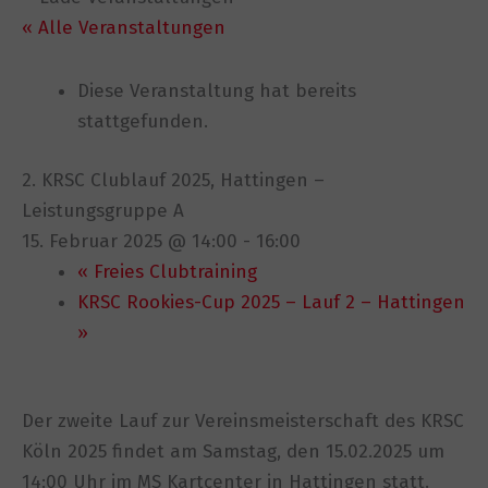
« Alle Veranstaltungen
Diese Veranstaltung hat bereits
stattgefunden.
2. KRSC Clublauf 2025, Hattingen –
Leistungsgruppe A
15. Februar 2025 @ 14:00
-
16:00
«
Freies Clubtraining
KRSC Rookies-Cup 2025 – Lauf 2 – Hattingen
»
Der zweite Lauf zur Vereinsmeisterschaft des KRSC
Köln 2025 findet am Samstag, den 15.02.2025 um
14:00 Uhr im MS Kartcenter in Hattingen statt.