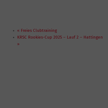
«
Freies Clubtraining
KRSC Rookies-Cup 2025 – Lauf 2 – Hattingen
»