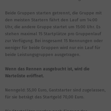
Beide Gruppen starten getrennt, die Gruppe mit
den meisten Startern fährt den Lauf um 14:00
Uhr, die andere Gruppe startet um 15:00 Uhr. Es
stehen maximal 15 Startplätze pro Gruppenlauf
zur Verfügung. Bei insgesamt 15 Nennungen oder
weniger für beide Gruppen wird nur ein Lauf für
beide Leistungsgruppen ausgetragen.
Wenn das Rennen ausgebucht ist, wird die
Warteliste eröffnet.
Nenngeld: 55,00 Euro, Gaststarter sind zugelassen,
für sie beträgt das Startgeld 70,00 Euro.