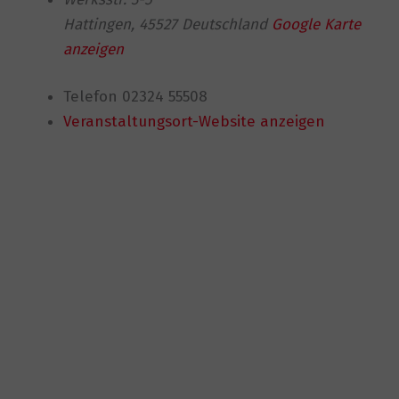
Hattingen
,
45527
Deutschland
Google Karte
anzeigen
Telefon
02324 55508
Veranstaltungsort-Website anzeigen