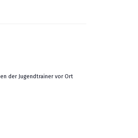
en der Jugendtrainer vor Ort