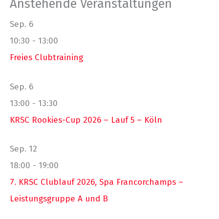
Anstehende Veranstaltungen
Sep.
6
10:30
-
13:00
Freies Clubtraining
Sep.
6
13:00
-
13:30
KRSC Rookies-Cup 2026 – Lauf 5 – Köln
Sep.
12
18:00
-
19:00
7. KRSC Clublauf 2026, Spa Francorchamps –
Leistungsgruppe A und B