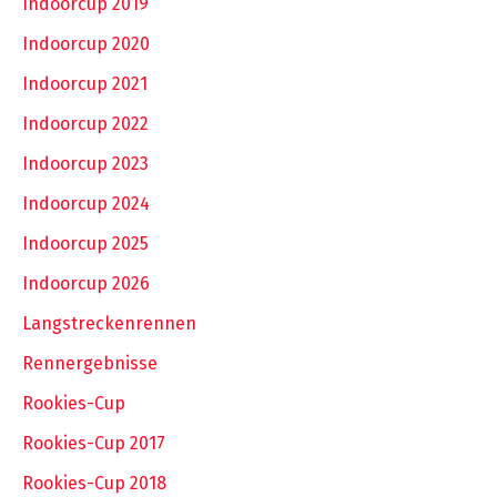
Indoorcup 2019
Indoorcup 2020
Indoorcup 2021
Indoorcup 2022
Indoorcup 2023
Indoorcup 2024
Indoorcup 2025
Indoorcup 2026
Langstreckenrennen
Rennergebnisse
Rookies-Cup
Rookies-Cup 2017
Rookies-Cup 2018