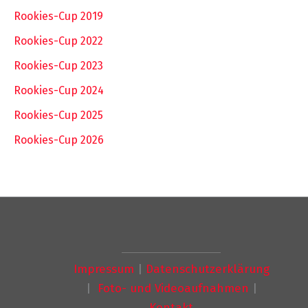
Rookies-Cup 2019
Rookies-Cup 2022
Rookies-Cup 2023
Rookies-Cup 2024
Rookies-Cup 2025
Rookies-Cup 2026
Impressum
|
Datenschutzerklärung
|
Foto- und Videoaufnahmen
|
Kontakt