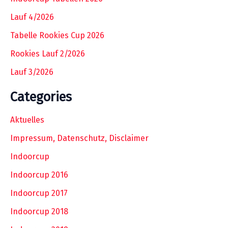
Lauf 4/2026
Tabelle Rookies Cup 2026
Rookies Lauf 2/2026
Lauf 3/2026
Categories
Aktuelles
Impressum, Datenschutz, Disclaimer
Indoorcup
Indoorcup 2016
Indoorcup 2017
Indoorcup 2018