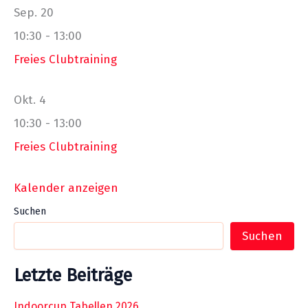
Sep.
20
10:30
-
13:00
Freies Clubtraining
Okt.
4
10:30
-
13:00
Freies Clubtraining
Kalender anzeigen
Suchen
Suchen
Letzte Beiträge
Indoorcup Tabellen 2026