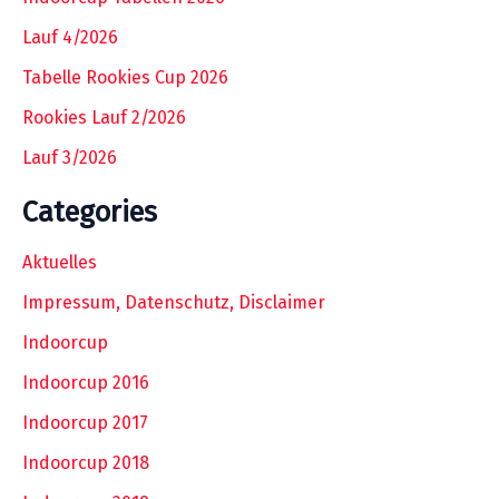
Lauf 4/2026
Tabelle Rookies Cup 2026
Rookies Lauf 2/2026
Lauf 3/2026
Categories
Aktuelles
Impressum, Datenschutz, Disclaimer
Indoorcup
Indoorcup 2016
Indoorcup 2017
Indoorcup 2018