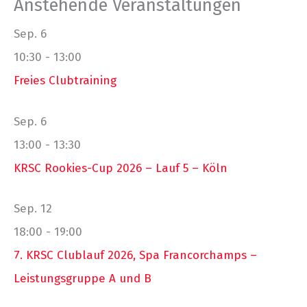
Anstehende Veranstaltungen
Sep.
6
10:30
-
13:00
Freies Clubtraining
Sep.
6
13:00
-
13:30
KRSC Rookies-Cup 2026 – Lauf 5 – Köln
Sep.
12
18:00
-
19:00
7. KRSC Clublauf 2026, Spa Francorchamps –
Leistungsgruppe A und B