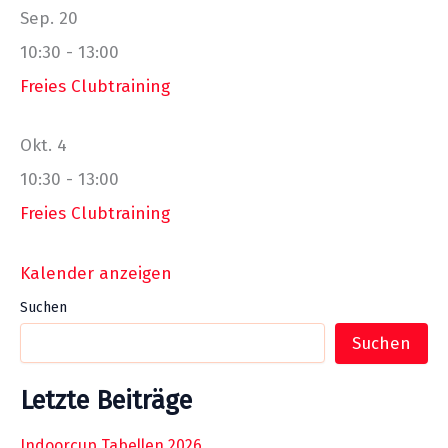
Sep.
20
10:30
-
13:00
Freies Clubtraining
Okt.
4
10:30
-
13:00
Freies Clubtraining
Kalender anzeigen
Suchen
Suchen
Letzte Beiträge
Indoorcup Tabellen 2026