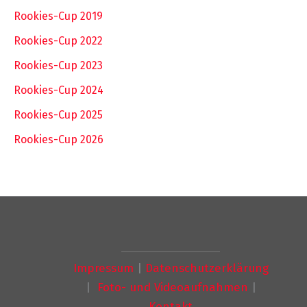
Rookies-Cup 2019
Rookies-Cup 2022
Rookies-Cup 2023
Rookies-Cup 2024
Rookies-Cup 2025
Rookies-Cup 2026
Impressum
|
Datenschutzerklärung
|
Foto- und Videoaufnahmen
|
Kontakt