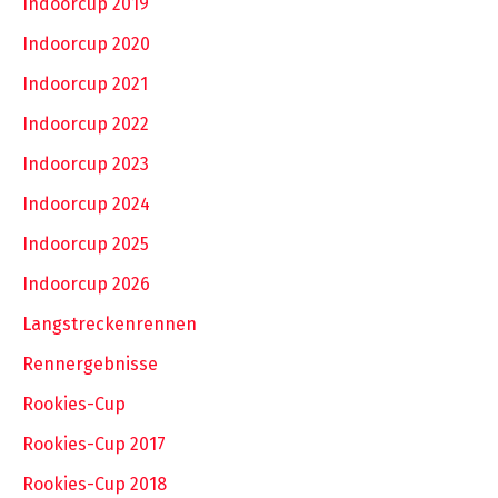
Indoorcup 2019
Indoorcup 2020
Indoorcup 2021
Indoorcup 2022
Indoorcup 2023
Indoorcup 2024
Indoorcup 2025
Indoorcup 2026
Langstreckenrennen
Rennergebnisse
Rookies-Cup
Rookies-Cup 2017
Rookies-Cup 2018