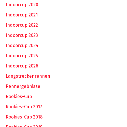
Indoorcup 2020
Indoorcup 2021
Indoorcup 2022
Indoorcup 2023
Indoorcup 2024
Indoorcup 2025
Indoorcup 2026
Langstreckenrennen
Rennergebnisse
Rookies-Cup
Rookies-Cup 2017
Rookies-Cup 2018