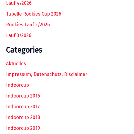
Lauf 4/2026
Tabelle Rookies Cup 2026
Rookies Lauf 2/2026
Lauf 3/2026
Categories
Aktuelles
Impressum, Datenschutz, Disclaimer
Indoorcup
Indoorcup 2016
Indoorcup 2017
Indoorcup 2018
Indoorcup 2019