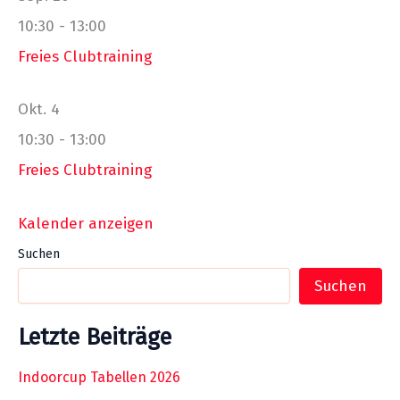
10:30
-
13:00
Freies Clubtraining
Okt.
4
10:30
-
13:00
Freies Clubtraining
Kalender anzeigen
Suchen
Suchen
Letzte Beiträge
Indoorcup Tabellen 2026