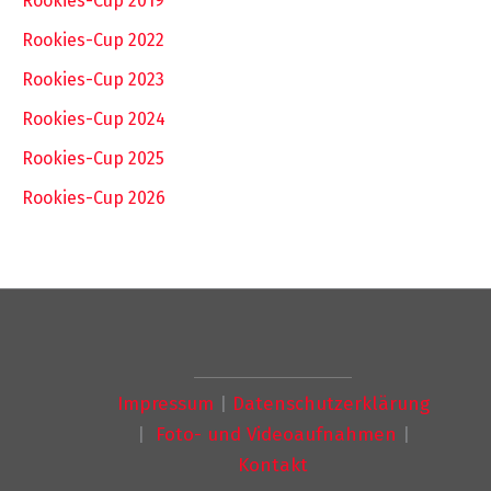
Rookies-Cup 2019
Rookies-Cup 2022
Rookies-Cup 2023
Rookies-Cup 2024
Rookies-Cup 2025
Rookies-Cup 2026
Impressum
|
Datenschutzerklärung
|
Foto- und Videoaufnahmen
|
Kontakt