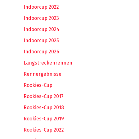
Indoorcup 2022
Indoorcup 2023
Indoorcup 2024
Indoorcup 2025
Indoorcup 2026
Langstreckenrennen
Rennergebnisse
Rookies-Cup
Rookies-Cup 2017
Rookies-Cup 2018
Rookies-Cup 2019
Rookies-Cup 2022