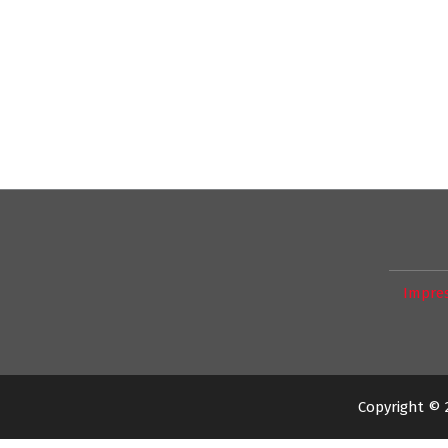
Impre
Copyright © 