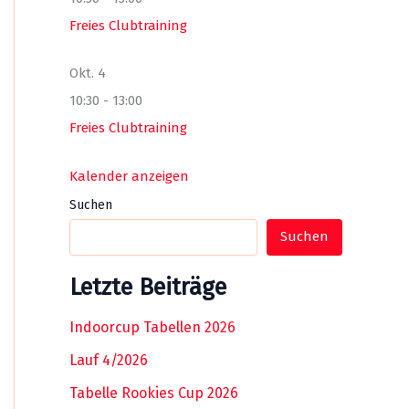
Freies Clubtraining
Okt.
4
10:30
-
13:00
Freies Clubtraining
Kalender anzeigen
Suchen
Suchen
Letzte Beiträge
Indoorcup Tabellen 2026
Lauf 4/2026
Tabelle Rookies Cup 2026