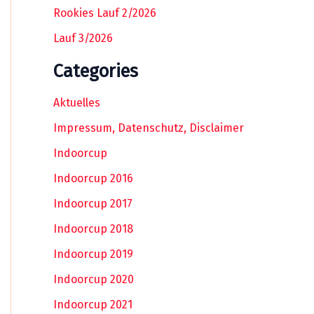
Rookies Lauf 2/2026
Lauf 3/2026
Categories
Aktuelles
Impressum, Datenschutz, Disclaimer
Indoorcup
Indoorcup 2016
Indoorcup 2017
Indoorcup 2018
Indoorcup 2019
Indoorcup 2020
Indoorcup 2021