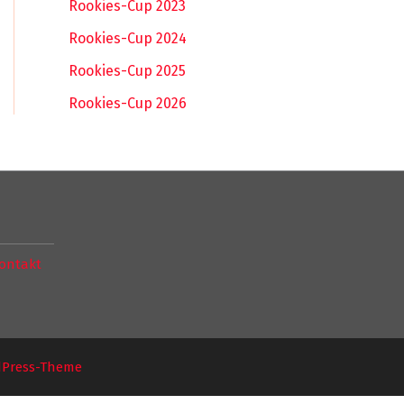
Rookies-Cup 2023
Rookies-Cup 2024
Rookies-Cup 2025
Rookies-Cup 2026
ontakt
dPress-Theme